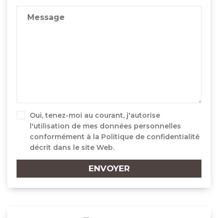
+33
Oui, tenez-moi au courant, j'autorise
l'utilisation de mes données personnelles
conformément à la
Politique de confidentialité
décrit dans le site Web.
ENVOYER