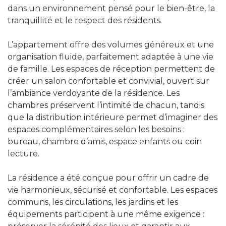
dans un environnement pensé pour le bien-être, la
tranquillité et le respect des résidents.
L’appartement offre des volumes généreux et une
organisation fluide, parfaitement adaptée à une vie
de famille. Les espaces de réception permettent de
créer un salon confortable et convivial, ouvert sur
l’ambiance verdoyante de la résidence. Les
chambres préservent l’intimité de chacun, tandis
que la distribution intérieure permet d’imaginer des
espaces complémentaires selon les besoins :
bureau, chambre d’amis, espace enfants ou coin
lecture.
La résidence a été conçue pour offrir un cadre de
vie harmonieux, sécurisé et confortable. Les espaces
communs, les circulations, les jardins et les
équipements participent à une même exigence :