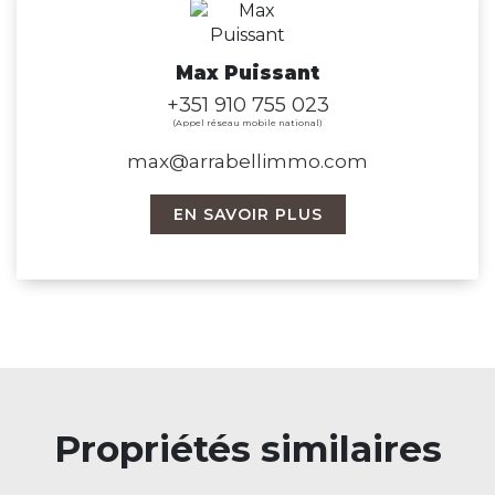
Max Puissant
+351 910 755 023
(Appel réseau mobile national)
max@arrabellimmo.com
EN SAVOIR PLUS
Propriétés similaires