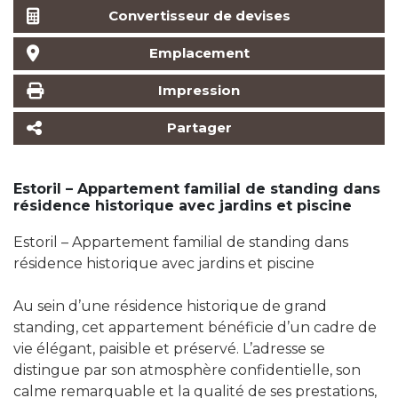
Convertisseur de devises
Emplacement
Impression
Partager
Estoril – Appartement familial de standing dans
résidence historique avec jardins et piscine
Estoril – Appartement familial de standing dans
résidence historique avec jardins et piscine
Au sein d’une résidence historique de grand
standing, cet appartement bénéficie d’un cadre de
vie élégant, paisible et préservé. L’adresse se
distingue par son atmosphère confidentielle, son
calme remarquable et la qualité de ses prestations,