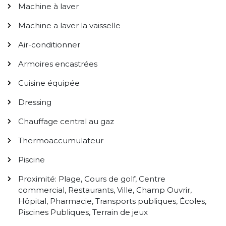
Machine à laver
Machine a laver la vaisselle
Air-conditionner
Armoires encastrées
Cuisine équipée
Dressing
Chauffage central au gaz
Thermoaccumulateur
Piscine
Proximité: Plage, Cours de golf, Centre
commercial, Restaurants, Ville, Champ Ouvrir,
Hôpital, Pharmacie, Transports publiques, Écoles,
Piscines Publiques, Terrain de jeux