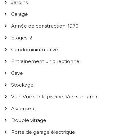
Jardins
Garage
Année de construction: 1970
Étages: 2
Condominium privé
Entraînement unidirectionnel
Cave
Stockage
Vue: Vue sur la piscine, Vue sur Jardin
Ascenseur
Double vitrage
Porte de garage électrique