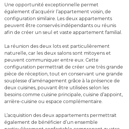
Une opportunité exceptionnelle permet
également d’acquérir l’appartement voisin, de
configuration similaire. Les deux appartements
peuvent être conservés indépendants ou réunis
afin de créer un seul et vaste appartement familial.
La réunion des deux lots est particulièrement
naturelle, car les deux salons sont mitoyens et
peuvent communiquer entre eux. Cette
configuration permettrait de créer une très grande
pièce de réception, tout en conservant une grande
souplesse d’aménagement grâce à la présence de
deux cuisines, pouvant être utilisées selon les
besoins comme cuisine principale, cuisine d’appoint,
arrière-cuisine ou espace complémentaire.
L’acquisition des deux appartements permettrait
également de bénéficier d’un ensemble