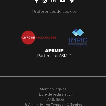
Préférences de cookies
Partenaire: ASMIP
Mention légales
Livre de réclamation
AMI: 15355
® Arrabellimmo Terrasses & Jardins