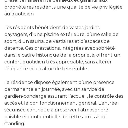
préserver la sérénité des lieux et garantir aux
propriétaires résidents une qualité de vie privilégiée
au quotidien.
Les résidents bénéficient de vastes jardins
paysagers, d’une piscine extérieure, d’une salle de
sport, d’un sauna, de vestiaires et d’espaces de
détente. Ces prestations, intégrées avec sobriété
dans le cadre historique de la propriété, offrent un
confort quotidien très appréciable, sans altérer
l’élégance ni le calme de l’ensemble.
La résidence dispose également d’une présence
permanente en journée, avec un service de
gardien-concierge assurant l’accueil, le contrôle des
accès et le bon fonctionnement général. L’entrée
sécurisée contribue à préserver l’atmosphère
paisible et confidentielle de cette adresse de
standing.