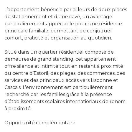
L’appartement bénéficie par ailleurs de deux places
de stationnement et d’une cave, un avantage
particulièrement appréciable pour une résidence
principale familiale, permettant de conjuguer
confort, praticité et organisation au quotidien.
Situé dans un quartier résidentiel composé de
demeures de grand standing, cet appartement
offre silence et intimité tout en restant à proximité
du centre d’Estoril, des plages, des commerces, des
services et des principaux accès vers Lisbonne et
Cascais. L’environnement est particulièrement
recherché par les familles grâce à la présence
d’établissements scolaires internationaux de renom
à proximité.
Opportunité complémentaire